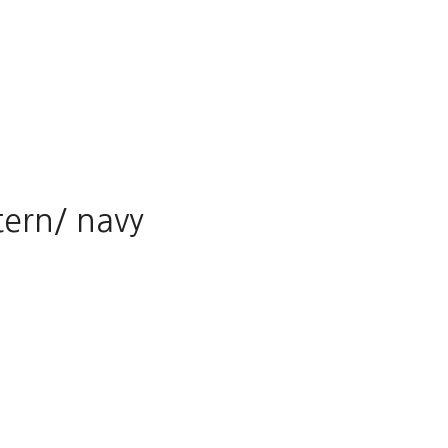
tern/ navy