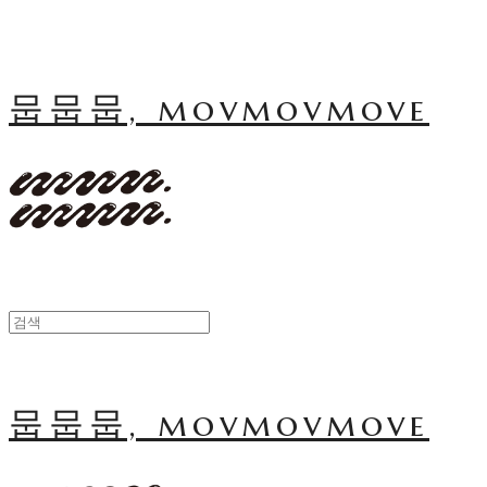
뭅뭅뭅, movmovmove
뭅뭅뭅, movmovmove