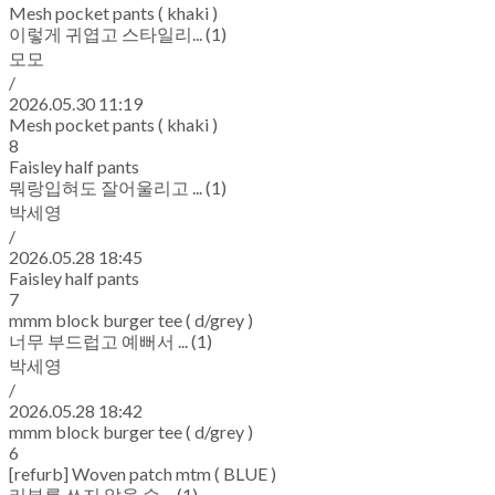
Mesh pocket pants ( khaki )
이렇게 귀엽고 스타일리... (1)
모모
/
2026.05.30 11:19
Mesh pocket pants ( khaki )
8
Faisley half pants
뭐랑입혀도 잘어울리고 ... (1)
박세영
/
2026.05.28 18:45
Faisley half pants
7
mmm block burger tee ( d/grey )
너무 부드럽고 예뻐서 ... (1)
박세영
/
2026.05.28 18:42
mmm block burger tee ( d/grey )
6
[refurb] Woven patch mtm ( BLUE )
리뷰를 쓰지 않을 수 ... (1)