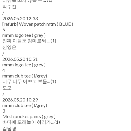
박수진
/
2026.05.20 12:33
[refurb] Woven patch mtm ( BLUE )
5
mmm logo tee ( grey )
진짜 아들둔 엄마로써 ... (1)
신영은
/
2026.05.20 10:51
mmm logo tee ( grey )
4
mmm club tee ( l/grey)
너무 너무 이쁘고 부들... (1)
모모
/
2026.05.20 10:29
mmm club tee ( l/grey)
3
Mesh pocket pants ( grey )
바다에 모래놀이 하러가... (1)
김남경