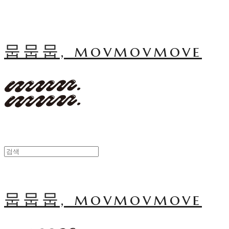
뭅뭅뭅, movmovmove
뭅뭅뭅, movmovmove