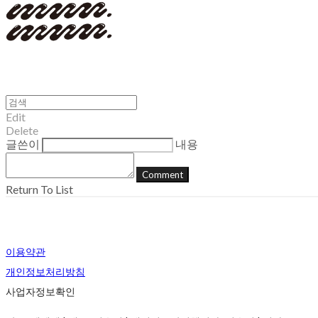
Edit
Delete
글쓴이
내용
Comment
Return To List
이용약관
개인정보처리방침
사업자정보확인